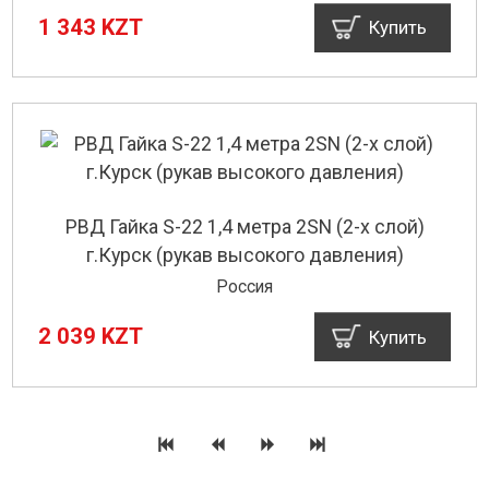
1 343 KZT
Купить
РВД Гайка S-22 1,4 метра 2SN (2-х слой)
г.Курск (рукав высокого давления)
Россия
2 039 KZT
Купить