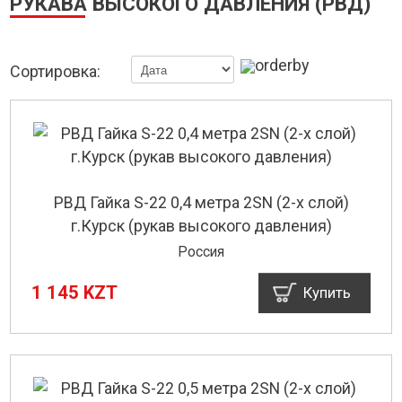
РУКАВА ВЫСОКОГО ДАВЛЕНИЯ (РВД)
Сортировка:
РВД Гайка S-22 0,4 метра 2SN (2-х слой)
г.Курск (рукав высокого давления)
Россия
1 145 KZT
Купить