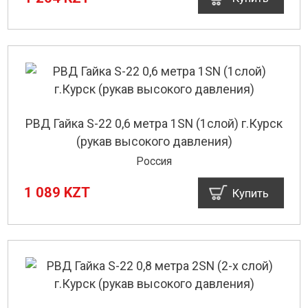
РВД Гайка S-22 0,6 метра 1SN (1слой) г.Курск
(рукав высокого давления)
Россия
1 089 KZT
Купить