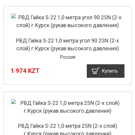
РВД Гайка S-22 1,0 метра угол 90 2SN (2-х
слой) г.Курск (рукав высокого давления)
Россия
1 974 KZT
Купить
РВД Гайка S-22 1,0 метра 2SN (2-х слой)
г.Курск (рукав высокого давления)