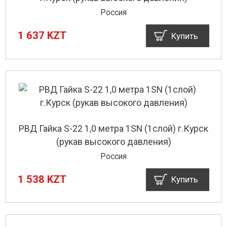
Россия
1 637 KZT
Купить
РВД Гайка S-22 1,0 метра 1SN (1слой) г.Курск
(рукав высокого давления)
Россия
1 538 KZT
Купить