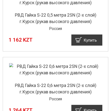
РВД Гайка S-22 0,5 метра 2SN (2-х слой)
г.Курск (рукав высокого давления)
Россия
1 162 KZT
Купить
РВД Гайка S-22 0,6 метра 2SN (2-х слой)
г.Курск (рукав высокого давления)
Россия
1 264 KZT
Купить