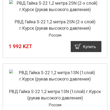
РВД Гайка S-22 1,2 метра 2SN (2-х слой)
г.Курск (рукав высокого давления)
Россия
1 992 KZT
Купить
РВД Гайка S-22 1,2 метра 1SN (1слой) г.Курск
(рукав высокого давления)
Россия