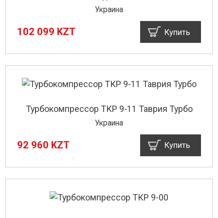
Украина
102 099 KZT
Купить
Турбокомпрессор ТКР 9-11 Таврия Турбо
Украина
92 960 KZT
Купить