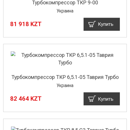
Турбокомпрессор ТКР 9-00
Украина
81 918 KZT
Купить
Турбокомпрессор ТКР 6,5.1-05 Таврия Турбо
Украина
82 464 KZT
Купить