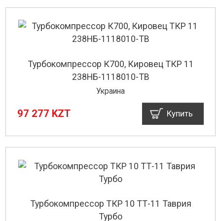
Турбокомпрессор К700, Кировец ТКР 11
238НБ-1118010-ТВ
Украина
97 277 KZT
Купить
Турбокомпрессор ТКР 10 ТТ-11 Таврия
Турбо