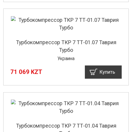
Турбокомпрессор ТКР 7 ТТ-01.07 Таврия
Турбо
Украина
71 069 KZT
Купить
Турбокомпрессор ТКР 7 ТТ-01.04 Таврия