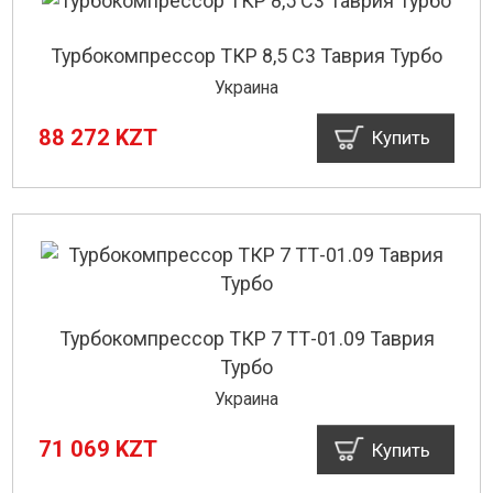
Турбокомпрессор ТКР 8,5 С3 Таврия Турбо
Украина
88 272 KZT
Купить
Турбокомпрессор ТКР 7 ТТ-01.09 Таврия
Турбо
Украина
71 069 KZT
Купить