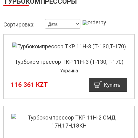
ТУРБОКОМПРЕССОРЫ
Сортировка:
Турбокомпрессор ТКР 11Н-3 (Т-130,Т-170)
Украина
116 361 KZT
Купить