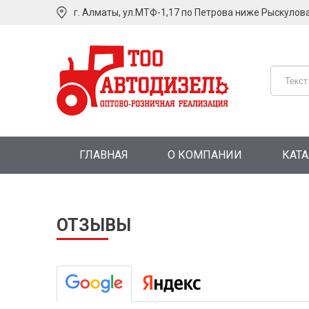
г. Алматы, ул.МТФ-1,17 по Петрова ниже Рыскулов
ГЛАВНАЯ
О КОМПАНИИ
КАТ
ОТЗЫВЫ