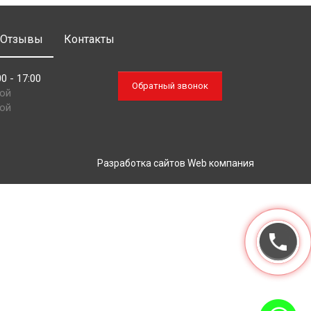
Отзывы
Контакты
0 - 17:00
Обратный звонок
ной
ной
Разработка сайтов
Web компания