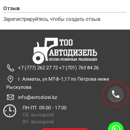
Отзыв
Зарегистрируйтесь, чтобы создать отзыв.
+7 (777) 262 27 72 +7 (701) 763 84 26
г. Алматы, ул.МТФ-1,17 по Петрова ниже
Рыскулова
info@avtodizel.kz
ПН-ПТ. 09:00 - 17:00
СБ. выходной
ВС. выходной