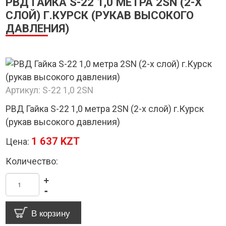
РВД ГАЙКА S-22 1,0 МЕТРА 2SN (2-Х
СЛОЙ) Г.КУРСК (РУКАВ ВЫСОКОГО
ДАВЛЕНИЯ)
Артикул:
S-22 1,0 2SN
РВД Гайка S-22 1,0 метра 2SN (2-х слой) г.Курск
(рукав высокого давления)
1 637 KZT
Цена:
Количество:
+
-