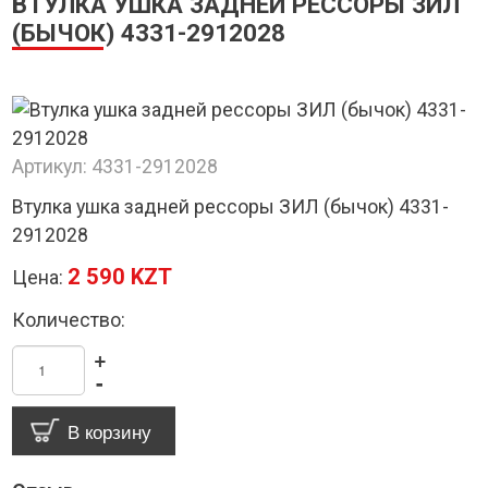
ВТУЛКА УШКА ЗАДНЕЙ РЕССОРЫ ЗИЛ
(БЫЧОК) 4331-2912028
Артикул:
4331-2912028
Втулка ушка задней рессоры ЗИЛ (бычок) 4331-
2912028
2 590 KZT
Цена:
Количество:
+
-