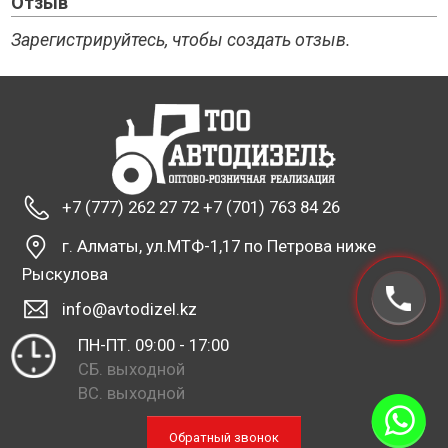
Отзыв
Зарегистрируйтесь, чтобы создать отзыв.
+7 (777) 262 27 72 +7 (701) 763 84 26
г. Алматы, ул.МТФ-1,17 по Петрова ниже
Рыскулова
info@avtodizel.kz
ПН-ПТ. 09:00 - 17:00
СБ. выходной
ВС. выходной
Обратный звонок