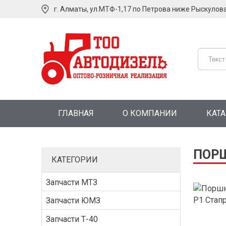
г. Алматы, ул.МТФ-1,17 по Петрова ниже Рыскулов
ГЛАВНАЯ
О КОМПАНИИ
КАТ
ПОРШ
КАТЕГОРИИ
Запчасти МТЗ
Запчасти ЮМЗ
Запчасти Т-40