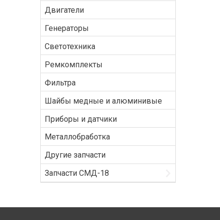
Двигатели
Генераторы
Светотехника
Ремкомплекты
Фильтра
Шайбы медные и алюминивые
Приборы и датчики
Металлобработка
Другие запчасти
Запчасти СМД-18