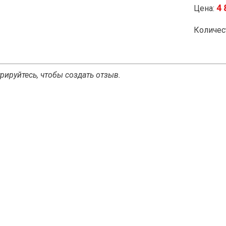
4 
Цена:
Количес
рируйтесь, чтобы создать отзыв.