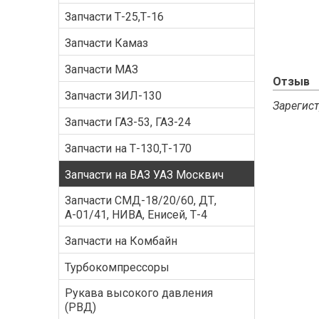
Запчасти Т-25,Т-16
Запчасти Камаз
Запчасти МАЗ
Отзыв
Запчасти ЗИЛ-130
Зарегист
Запчасти ГАЗ-53, ГАЗ-24
Запчасти на Т-130,Т-170
Запчасти на ВАЗ УАЗ Москвич
Запчасти СМД-18/20/60, ДТ,
А-01/41, НИВА, Енисей, Т-4
Запчасти на Комбайн
Турбокомпрессоры
Рукава высокого давления
(РВД)