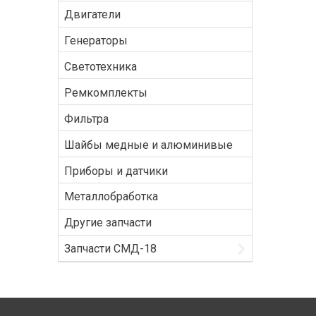
Двигатели
Генераторы
Светотехника
Ремкомплекты
Фильтра
Шайбы медные и алюминивые
Приборы и датчики
Металлобработка
Другие запчасти
Запчасти СМД-18