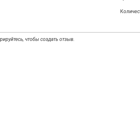
Количес
рируйтесь, чтобы создать отзыв.