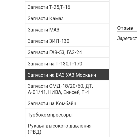
Запчасти Т-25,Т-16
Запчасти Камаз
Отзыв
Запчасти МАЗ
Зарегист
Запчасти ЗИЛ-130
Запчасти ГАЗ-53, ГАЗ-24
Запчасти на Т-130,Т-170
Запчасти на ВАЗ УАЗ Москвич
Запчасти СМД-18/20/60, ДТ,
А-01/41, НИВА, Енисей, Т-4
Запчасти на Комбайн
Турбокомпрессоры
Рукава высокого давления
(РВД)