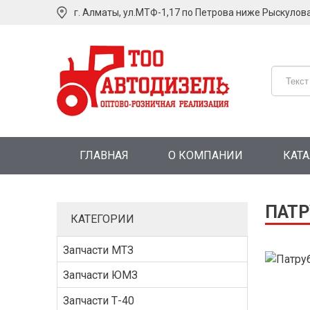
г. Алматы, ул.МТФ-1,17 по Петрова ниже Рыскулов
ГЛАВНАЯ
О КОМПАНИИ
КАТ
ПАТР
КАТЕГОРИИ
Запчасти МТЗ
Запчасти ЮМЗ
Запчасти Т-40