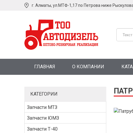
г. Алматы, ул.МТФ-1,17 по Петрова ниже Рыскулов
ГЛАВНАЯ
О КОМПАНИИ
КАТ
ПАТР
КАТЕГОРИИ
Запчасти МТЗ
Запчасти ЮМЗ
Запчасти Т-40