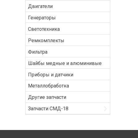
Двигатели
Генераторы
Светотехника
Ремкомплекты
Фильтра
Шайбы медные и алюминивые
Приборы и датчики
Металлобработка
Другие запчасти
Запчасти СМД-18