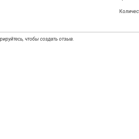
Количес
рируйтесь, чтобы создать отзыв.