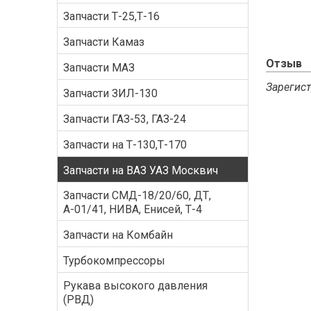
Запчасти Т-25,Т-16
Запчасти Камаз
Отзыв
Запчасти МАЗ
Зарегист
Запчасти ЗИЛ-130
Запчасти ГАЗ-53, ГАЗ-24
Запчасти на Т-130,Т-170
Запчасти на ВАЗ УАЗ Москвич
Запчасти СМД-18/20/60, ДТ,
А-01/41, НИВА, Енисей, Т-4
Запчасти на Комбайн
Турбокомпрессоры
Рукава высокого давления
(РВД)