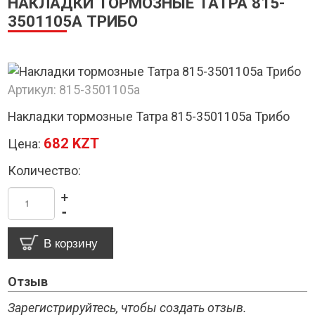
НАКЛАДКИ ТОРМОЗНЫЕ ТАТРА 815-
3501105А ТРИБО
Артикул:
815-3501105а
Накладки тормозные Татра 815-3501105а Трибо
682 KZT
Цена:
Количество:
+
-
Отзыв
Зарегистрируйтесь, чтобы создать отзыв.