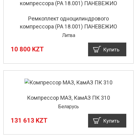
Ремкоплект одноцилиндрового
компрессора (РА 18.001) ПАНЕВЕЖИО
Литва
10 800 KZT
Купить
Компрессор МАЗ, КамАЗ ПК 310
Беларусь
131 613 KZT
Купить