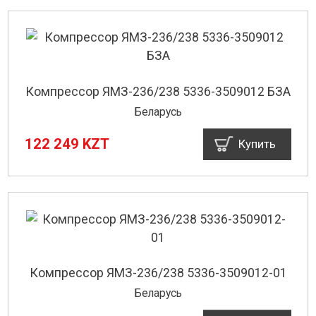
Компрессор ЯМЗ-236/238 5336-3509012 БЗА
Беларусь
122 249 KZT
Купить
Компрессор ЯМЗ-236/238 5336-3509012-01
Беларусь