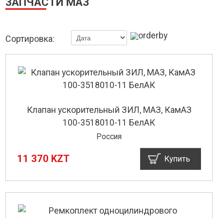
ЗАПЧАСТИ МАЗ
Сортировка:
Клапан ускорительный ЗИЛ, МАЗ, КамАЗ
100-3518010-11 БелАК
Россия
11 370 KZT
Купить