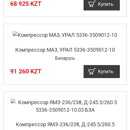
68 925 KZT
Купить
Компрессор МАЗ, УРАЛ 5336-3509012-10
Беларусь
91 260 KZT
Купить
Компрессор ЯМЗ-236/238, Д-245.5/260.5