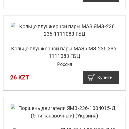
Кольцо плунжерной пары МАЗ ЯМЗ-236 236-
1111083 ГБЦ
Россия
26 KZT
Купить