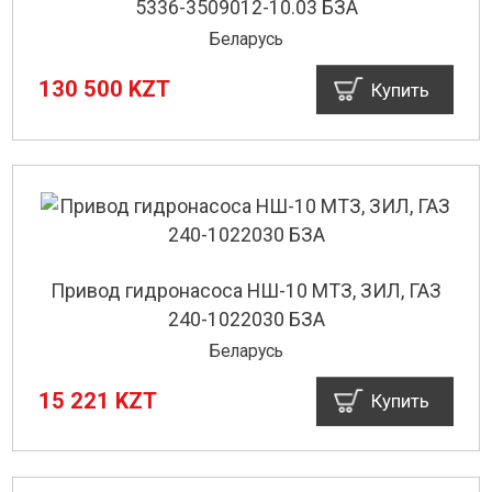
5336-3509012-10.03 БЗА
Беларусь
130 500 KZT
Купить
Привод гидронасоса НШ-10 МТЗ, ЗИЛ, ГАЗ
240-1022030 БЗА
Беларусь
15 221 KZT
Купить