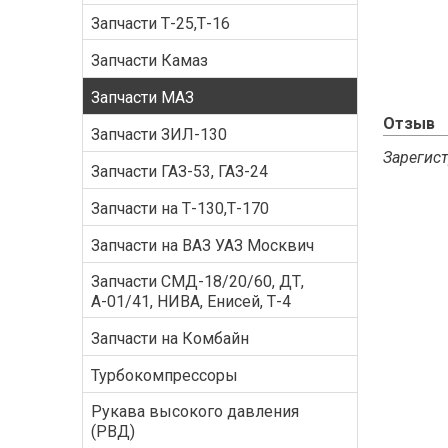
Запчасти Т-25,Т-16
Запчасти Камаз
Запчасти МАЗ
Отзыв
Запчасти ЗИЛ-130
Зарегист
Запчасти ГАЗ-53, ГАЗ-24
Запчасти на Т-130,Т-170
Запчасти на ВАЗ УАЗ Москвич
Запчасти СМД-18/20/60, ДТ,
А-01/41, НИВА, Енисей, Т-4
Запчасти на Комбайн
Турбокомпрессоры
Рукава высокого давления
(РВД)