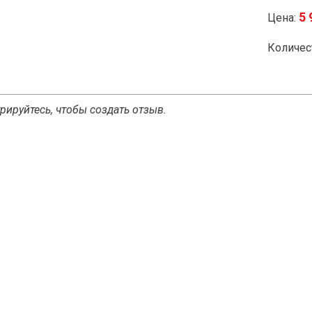
5 
Цена:
Количес
рируйтесь, чтобы создать отзыв.