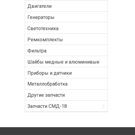
Двигатели
Генераторы
Светотехника
Ремкомплекты
Фильтра
Шайбы медные и алюминивые
Приборы и датчики
Металлобработка
Другие запчасти
Запчасти СМД-18