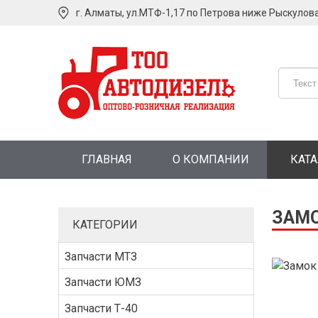
г. Алматы, ул.МТФ-1,17 по Петрова ниже Рыскулов
ГЛАВНАЯ
О КОМПАНИИ
КАТ
ЗАМО
КАТЕГОРИИ
Запчасти МТЗ
Запчасти ЮМЗ
Запчасти Т-40