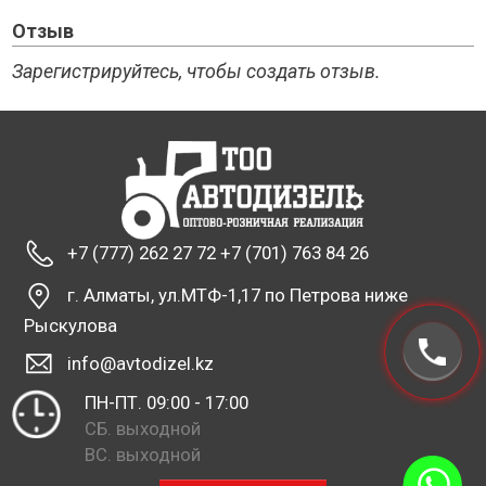
Отзыв
Зарегистрируйтесь, чтобы создать отзыв.
+7 (777) 262 27 72 +7 (701) 763 84 26
г. Алматы, ул.МТФ-1,17 по Петрова ниже
Рыскулова
info@avtodizel.kz
ПН-ПТ. 09:00 - 17:00
СБ. выходной
ВС. выходной