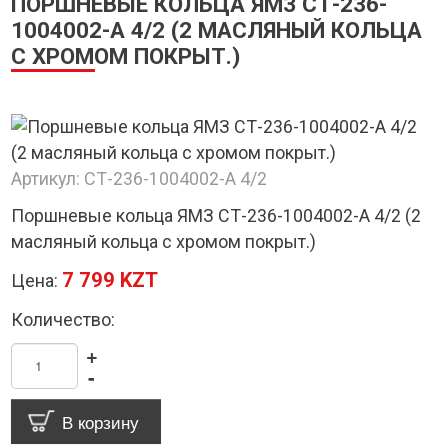
ПОРШНЕВЫЕ КОЛЬЦА ЯМЗ СТ-236-
1004002-А 4/2 (2 МАСЛЯНЫЙ КОЛЬЦА
С ХРОМОМ ПОКРЫТ.)
Артикул:
СТ-236-1004002-А 4/2
Поршневые кольца ЯМЗ СТ-236-1004002-А 4/2 (2
масляный кольца с хромом покрыт.)
7 799 KZT
Цена:
Количество:
+
-