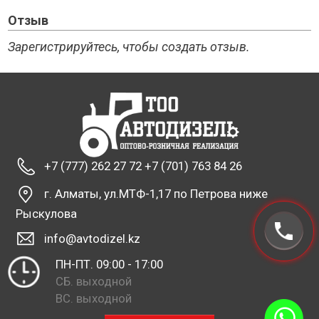
Отзыв
Зарегистрируйтесь, чтобы создать отзыв.
+7 (777) 262 27 72 +7 (701) 763 84 26
г. Алматы, ул.МТФ-1,17 по Петрова ниже
Рыскулова
info@avtodizel.kz
ПН-ПТ. 09:00 - 17:00
СБ. выходной
ВС. выходной