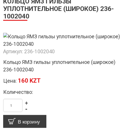
КОЛЬЦО ЯМЗ ГИЛЬЗЫ
УПЛОТНИТЕЛЬНОЕ (ШИРОКОЕ) 236-
1002040
Артикул:
236-1002040
Кольцо ЯМЗ гильзы уплотнительное (широкое)
236-1002040
160 KZT
Цена:
Количество:
+
-