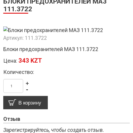
БЛОКИ ПРЕДОХРАНИТЕЛЕЙ МАЗ
111.3722
Артикул:
111.3722
Блоки предохранителей МАЗ 111.3722
343 KZT
Цена:
Количество:
+
-
Отзыв
Зарегистрируйтесь, чтобы создать отзыв.