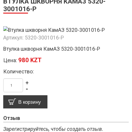
ВТУЛКА ШКВОРНЯ КАМАЗ 5320-
3001016-Р
Артикул:
5320-3001016-Р
Втулка шкворня КамАЗ 5320-3001016-Р
980 KZT
Цена:
Количество:
+
-
Отзыв
Зарегистрируйтесь, чтобы создать отзыв.