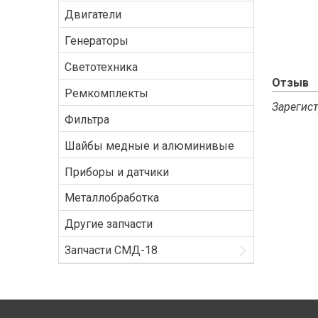
Двигатели
Генераторы
Светотехника
Отзыв
Ремкомплекты
Зарегист
Фильтра
Шайбы медные и алюминивые
Приборы и датчики
Металлобработка
Другие запчасти
Запчасти СМД-18