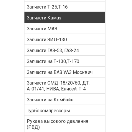
Запчасти Т-25,Т-16
Запчасти Камаз
Запчасти МАЗ
Запчасти ЗИЛ-130
Запчасти ГАЗ-53, ГАЗ-24
Запчасти на Т-130,Т-170
Запчасти на ВАЗ УАЗ Москвич
Запчасти СМД-18/20/60, ДТ,
А-01/41, НИВА, Енисей, Т-4
Запчасти на Комбайн
Турбокомпрессоры
Рукава высокого давления
(РВД)