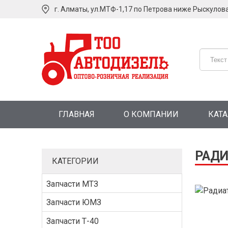
г. Алматы, ул.МТФ-1,17 по Петрова ниже Рыскулов
ГЛАВНАЯ
О КОМПАНИИ
КАТ
РАДИ
КАТЕГОРИИ
Запчасти МТЗ
Запчасти ЮМЗ
Запчасти Т-40