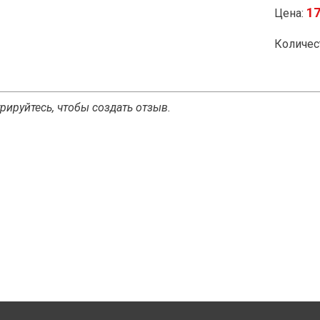
17
Цена:
Количес
рируйтесь, чтобы создать отзыв.