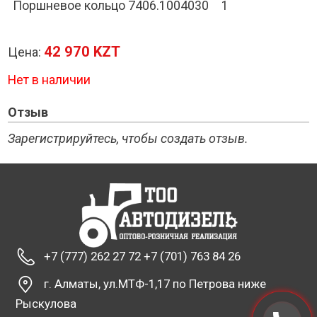
Поршневое кольцо 7406.1004030
1
42 970 KZT
Цена:
Нет в наличии
Отзыв
Зарегистрируйтесь, чтобы создать отзыв.
+7 (777) 262 27 72 +7 (701) 763 84 26
г. Алматы, ул.МТФ-1,17 по Петрова ниже
Рыскулова