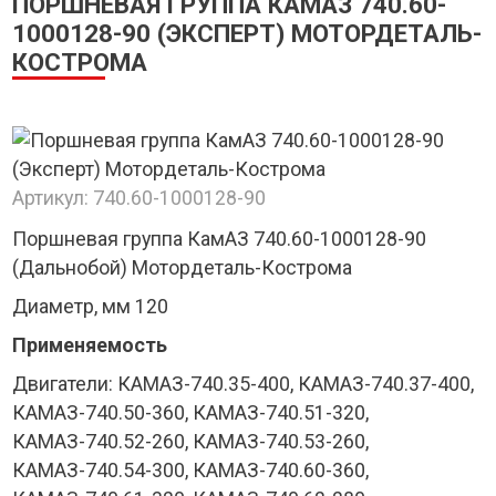
ПОРШНЕВАЯ ГРУППА КАМАЗ 740.60-
1000128-90 (ЭКСПЕРТ) МОТОРДЕТАЛЬ-
КОСТРОМА
Артикул:
740.60-1000128-90
Поршневая группа КамАЗ 740.60-1000128-90
(Дальнобой) Мотордеталь-Кострома
Диаметр, мм 120
Применяемость
Двигатели: КАМАЗ-740.35-400, КАМАЗ-740.37-400,
КАМАЗ-740.50-360, КАМАЗ-740.51-320,
КАМАЗ-740.52-260, КАМАЗ-740.53-260,
КАМАЗ-740.54-300, КАМАЗ-740.60-360,