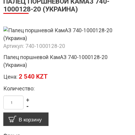
ПАЛЕЦ ПОРШНЕВОЙ КАМАЗ 740-
1000128-20 (УКРАИНА)
Артикул:
740-1000128-20
Палец поршневой КамАЗ 740-1000128-20
(Украина)
2 540 KZT
Цена:
Количество:
+
-