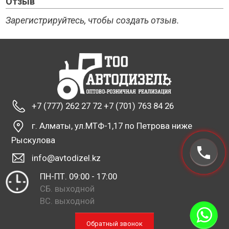
Отзыв
Зарегистрируйтесь, чтобы создать отзыв.
+7 (777) 262 27 72 +7 (701) 763 84 26
г. Алматы, ул.МТФ-1,17 по Петрова ниже
Рыскулова
info@avtodizel.kz
ПН-ПТ. 09:00 - 17:00
СБ. выходной
ВС. выходной
Обратный звонок