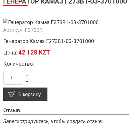
ГЕНЕРАТОР КАМАЗ Г273В1-03-3701000
Артикул:
Г273В1
Генератор Камаз Г273В1-03-3701000
42 128 KZT
Цена:
Количество:
+
-
Отзыв
Зарегистрируйтесь, чтобы создать отзыв.