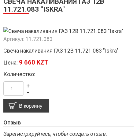
СВЕЧА НАКАЛИВАНИЯ ГАЗ 12В
11.721.083 "ISKRA"
Артикул:
11.721.083
Свеча накаливания ГАЗ 12В 11.721.083 "Iskra"
9 660 KZT
Цена:
Количество:
+
-
Отзыв
Зарегистрируйтесь, чтобы создать отзыв.