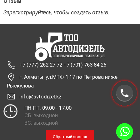
Отзыв
Зарегистрируйтесь, чтобы создать отзыв.
+7 (777) 262 27 72 +7 (701) 763 84 26
г. Алматы, ул.МТФ-1,17 по Петрова ниже
Рыскулова
info@avtodizel.kz
ПН-ПТ. 09:00 - 17:00
СБ. выходной
ВС. выходной
Обратный звонок