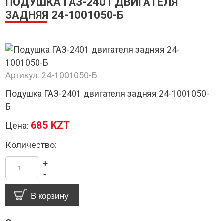
ПОДУШКА ГАЗ-2401 ДВИГАТЕЛЯ
ЗАДНЯЯ 24-1001050-Б
Артикул:
24-1001050-Б
Подушка ГАЗ-2401 двигателя задняя 24-1001050-
Б
685 KZT
Цена:
Количество:
+
-