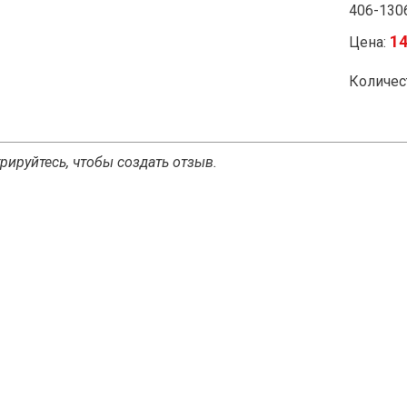
406-130
1
Цена:
Количес
рируйтесь, чтобы создать отзыв.