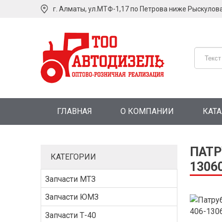
г. Алматы, ул.МТФ-1,17 по Петрова ниже Рыскулов
ГЛАВНАЯ
О КОМПАНИИ
КАТ
ПАТР
КАТЕГОРИИ
1306
Запчасти МТЗ
Запчасти ЮМЗ
Запчасти Т-40