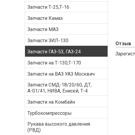
Запчасти Т-25,Т-16
Запчасти Камаз
Запчасти МАЗ
Запчасти ЗИЛ-130
Отзыв
Запчасти ГАЗ-53, ГАЗ-24
Зарегист
Запчасти на Т-130,Т-170
Запчасти на ВАЗ УАЗ Москвич
Запчасти СМД-18/20/60, ДТ,
А-01/41, НИВА, Енисей, Т-4
Запчасти на Комбайн
Турбокомпрессоры
Рукава высокого давления
(РВД)