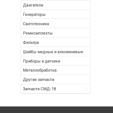
Двигатели
Генераторы
Светотехника
Ремкомплекты
Фильтра
Шайбы медные и алюминивые
Приборы и датчики
Металлобработка
Другие запчасти
Запчасти СМД-18