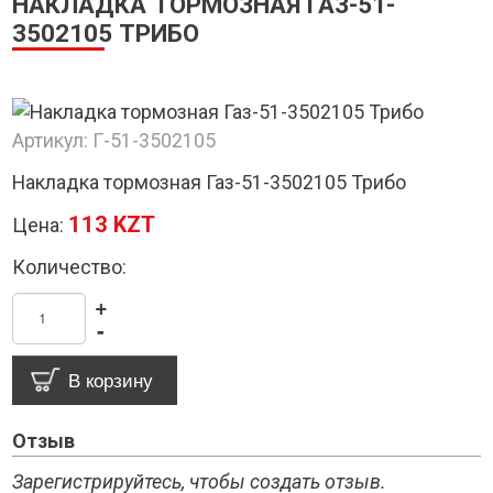
НАКЛАДКА ТОРМОЗНАЯ ГАЗ-51-
3502105 ТРИБО
Артикул:
Г-51-3502105
Накладка тормозная Газ-51-3502105 Трибо
113 KZT
Цена:
Количество:
+
-
Отзыв
Зарегистрируйтесь, чтобы создать отзыв.