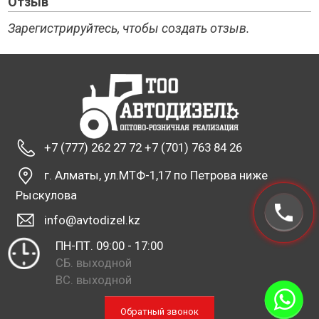
Отзыв
Зарегистрируйтесь, чтобы создать отзыв.
+7 (777) 262 27 72 +7 (701) 763 84 26
г. Алматы, ул.МТФ-1,17 по Петрова ниже
Рыскулова
info@avtodizel.kz
ПН-ПТ. 09:00 - 17:00
СБ. выходной
ВС. выходной
Обратный звонок