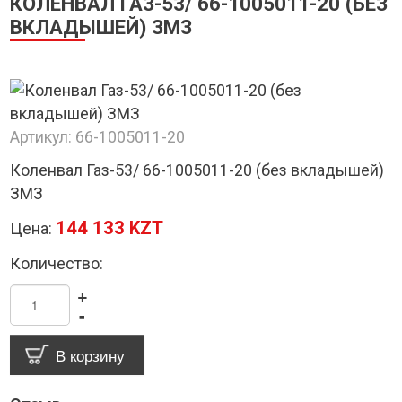
КОЛЕНВАЛ ГАЗ-53/ 66-1005011-20 (БЕЗ
ВКЛАДЫШЕЙ) ЗМЗ
Артикул:
66-1005011-20
Коленвал Газ-53/ 66-1005011-20 (без вкладышей)
ЗМЗ
144 133 KZT
Цена:
Количество:
+
-