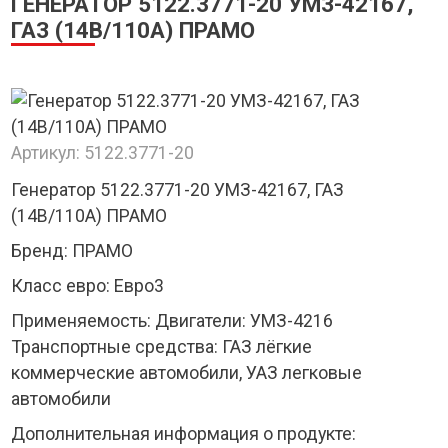
ГЕНЕРАТОР 5122.3771-20 УМЗ-42167,
ГАЗ (14В/110А) ПРАМО
Артикул:
5122.3771-20
Генератор 5122.3771-20 УМЗ-42167, ГАЗ
(14В/110А) ПРАМО
Бренд: ПРАМО
Класс евро: Евро3
Применяемость: Двигатели: УМЗ-4216
Транспортные средства: ГАЗ лёгкие
коммерческие автомобили, УАЗ легковые
автомобили
Дополнительная информация о продукте: