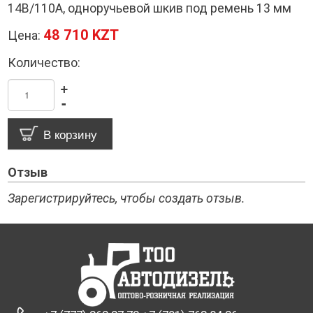
14В/110А, одноручьевой шкив под ремень 13 мм
48 710 KZT
Цена:
Количество:
+
-
Отзыв
Зарегистрируйтесь, чтобы создать отзыв.