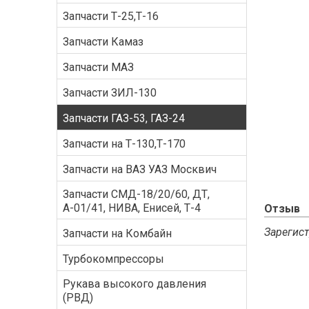
Запчасти Т-25,Т-16
Запчасти Камаз
Запчасти МАЗ
Запчасти ЗИЛ-130
Запчасти ГАЗ-53, ГАЗ-24
Запчасти на Т-130,Т-170
Запчасти на ВАЗ УАЗ Москвич
Запчасти СМД-18/20/60, ДТ,
А-01/41, НИВА, Енисей, Т-4
Отзыв
Зарегист
Запчасти на Комбайн
Турбокомпрессоры
Рукава высокого давления
(РВД)