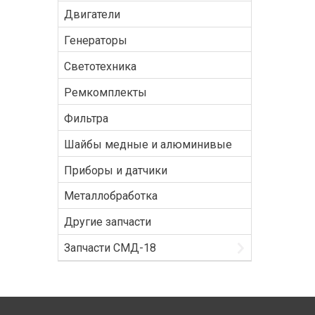
Двигатели
Генераторы
Светотехника
Ремкомплекты
Фильтра
Шайбы медные и алюминивые
Приборы и датчики
Металлобработка
Другие запчасти
Запчасти СМД-18