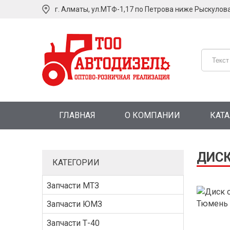
г. Алматы, ул.МТФ-1,17 по Петрова ниже Рыскулов
ГЛАВНАЯ
О КОМПАНИИ
КАТ
ДИСК
КАТЕГОРИИ
Запчасти МТЗ
Запчасти ЮМЗ
Запчасти Т-40