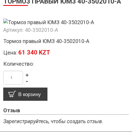
ТОРМОЗ ПРАВЫЙ ЮМЗ 40-3502010-А
Артикул:
40-3502010-А
Тормоз правый ЮМЗ 40-3502010-А
61 340 KZT
Цена:
Количество:
+
-
Отзыв
Зарегистрируйтесь, чтобы создать отзыв.