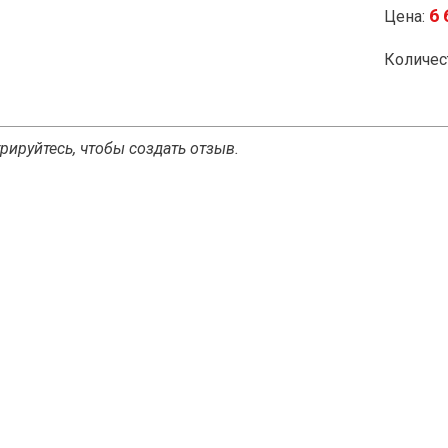
6 
Цена:
Количес
рируйтесь, чтобы создать отзыв.