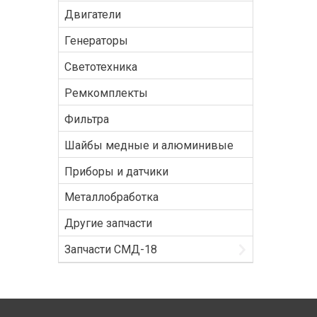
Двигатели
Генераторы
Светотехника
Ремкомплекты
Фильтра
Шайбы медные и алюминивые
Приборы и датчики
Металлобработка
Другие запчасти
Запчасти СМД-18