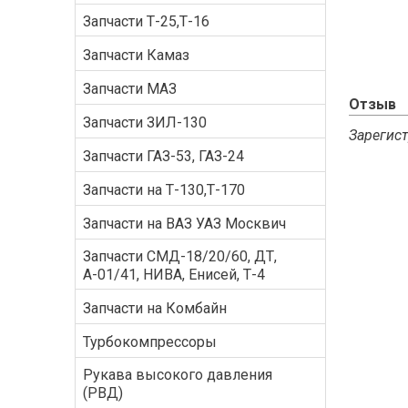
Запчасти Т-25,Т-16
Запчасти Камаз
Запчасти МАЗ
Отзыв
Запчасти ЗИЛ-130
Зарегист
Запчасти ГАЗ-53, ГАЗ-24
Запчасти на Т-130,Т-170
Запчасти на ВАЗ УАЗ Москвич
Запчасти СМД-18/20/60, ДТ,
А-01/41, НИВА, Енисей, Т-4
Запчасти на Комбайн
Турбокомпрессоры
Рукава высокого давления
(РВД)