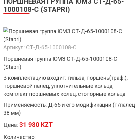
ПОРШНЕВАЯ ГРУППА ЮМЗ СТ-Д-65-
1000108-С (STAPRI)
Артикул:
СТ-Д-65-1000108-С
Поршневая группа ЮМЗ СТ-Д-65-1000108-С
(Stapri)
В комплектацию входит: гильза, поршень(траф.),
поршневой палец, уплотнительные кольца,
комплект поршневых колец, стопорные кольца
Применяемость: Д-65 и его модификации (п/палец
38 мм)
31 980 KZT
Цена:
Количество: