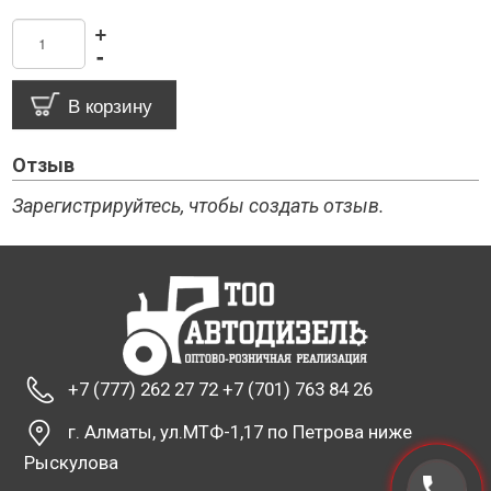
+
-
Отзыв
Зарегистрируйтесь, чтобы создать отзыв.
+7 (777) 262 27 72 +7 (701) 763 84 26
г. Алматы, ул.МТФ-1,17 по Петрова ниже
Рыскулова