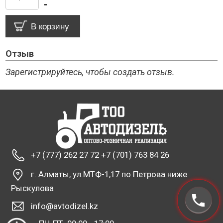
-
Отзыв
Зарегистрируйтесь, чтобы создать отзыв.
+7 (777) 262 27 72 +7 (701) 763 84 26
г. Алматы, ул.МТФ-1,17 по Петрова ниже
Рыскулова
info@avtodizel.kz