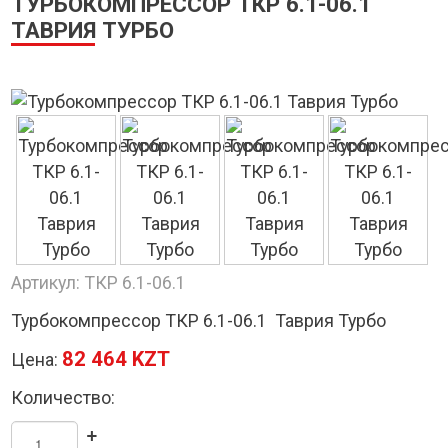
ТУРБОКОМПРЕССОР ТКР 6.1-06.1
ТАВРИЯ ТУРБО
Артикул:
ТКР 6.1-06.1
Турбокомпрессор ТКР 6.1-06.1 Таврия Турбо
82 464 KZT
Цена:
Количество:
+