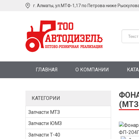
г. Алматы, ул.МТФ-1,17 по Петрова ниже Рыскулов
ГЛАВНАЯ
О КОМПАНИИ
КАТ
ФОНА
КАТЕГОРИИ
(МТЗ,
Запчасти МТЗ
Запчасти ЮМЗ
Запчасти Т-40