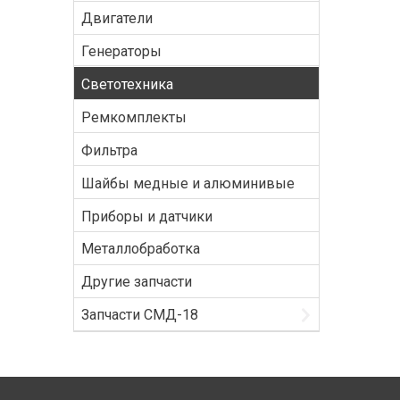
Двигатели
Генераторы
Светотехника
Ремкомплекты
Фильтра
Шайбы медные и алюминивые
Приборы и датчики
Металлобработка
Другие запчасти
Запчасти СМД-18