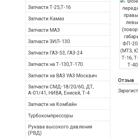
Запчасти Т-25,Т-16
Запчасти Камаз
Запчасти МАЗ
Запчасти ЗИЛ-130
Запчасти ГАЗ-53, ГАЗ-24
Запчасти на Т-130,Т-170
Запчасти на ВАЗ УАЗ Москвич
Отзыв
Запчасти СМД-18/20/60, ДТ,
Зарегист
А-01/41, НИВА, Енисей, Т-4
Запчасти на Комбайн
Турбокомпрессоры
Рукава высокого давления
(РВД)