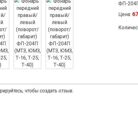
ФП-204П 
6
Цена:
Количес
рируйтесь, чтобы создать отзыв.