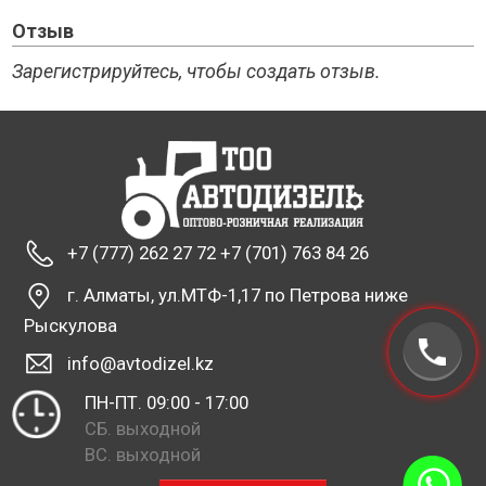
Отзыв
Зарегистрируйтесь, чтобы создать отзыв.
+7 (777) 262 27 72 +7 (701) 763 84 26
г. Алматы, ул.МТФ-1,17 по Петрова ниже
Рыскулова
info@avtodizel.kz
ПН-ПТ. 09:00 - 17:00
СБ. выходной
ВС. выходной