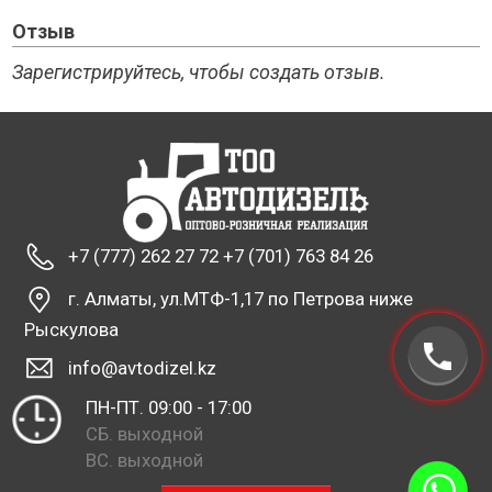
Отзыв
Зарегистрируйтесь, чтобы создать отзыв.
+7 (777) 262 27 72 +7 (701) 763 84 26
г. Алматы, ул.МТФ-1,17 по Петрова ниже
Рыскулова
info@avtodizel.kz
ПН-ПТ. 09:00 - 17:00
СБ. выходной
ВС. выходной