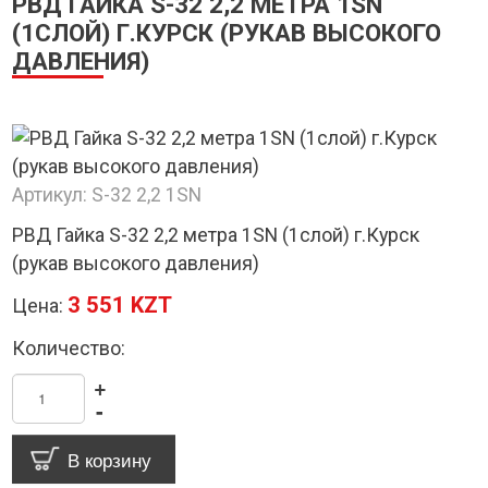
РВД ГАЙКА S-32 2,2 МЕТРА 1SN
(1СЛОЙ) Г.КУРСК (РУКАВ ВЫСОКОГО
ДАВЛЕНИЯ)
Артикул:
S-32 2,2 1SN
РВД Гайка S-32 2,2 метра 1SN (1слой) г.Курск
(рукав высокого давления)
3 551 KZT
Цена:
Количество:
+
-