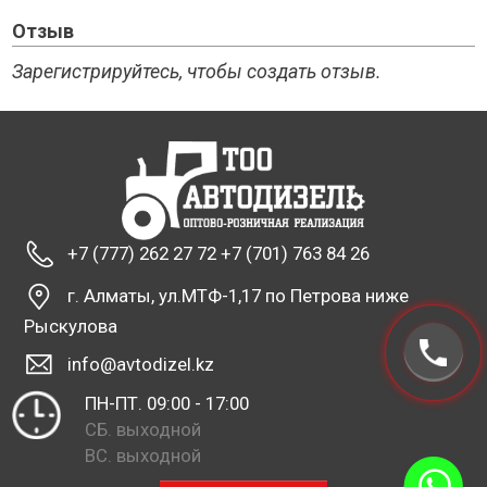
Отзыв
Зарегистрируйтесь, чтобы создать отзыв.
+7 (777) 262 27 72 +7 (701) 763 84 26
г. Алматы, ул.МТФ-1,17 по Петрова ниже
Рыскулова
info@avtodizel.kz
ПН-ПТ. 09:00 - 17:00
СБ. выходной
ВС. выходной