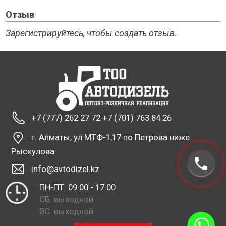
Отзыв
Зарегистрируйтесь, чтобы создать отзыв.
+7 (777) 262 27 72 +7 (701) 763 84 26
г. Алматы, ул.МТФ-1,17 по Петрова ниже
Рыскулова
info@avtodizel.kz
ПН-ПТ. 09:00 - 17:00
СБ. выходной
ВС. выходной