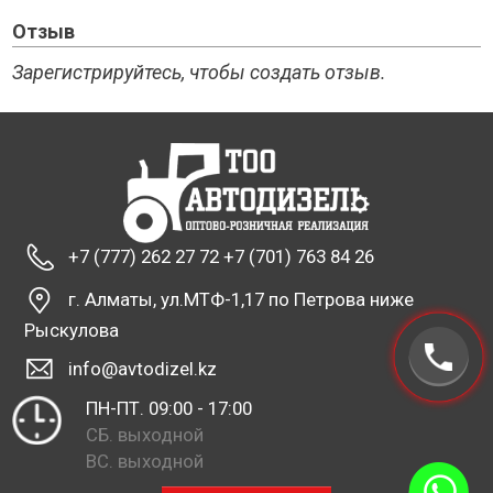
Отзыв
Зарегистрируйтесь, чтобы создать отзыв.
+7 (777) 262 27 72 +7 (701) 763 84 26
г. Алматы, ул.МТФ-1,17 по Петрова ниже
Рыскулова
info@avtodizel.kz
ПН-ПТ. 09:00 - 17:00
СБ. выходной
ВС. выходной