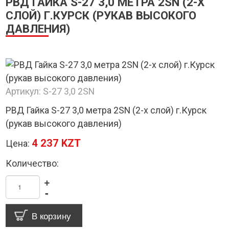
РВД ГАЙКА S-27 3,0 МЕТРА 2SN (2-Х
СЛОЙ) Г.КУРСК (РУКАВ ВЫСОКОГО
ДАВЛЕНИЯ)
Артикул:
S-27 3,0 2SN
РВД Гайка S-27 3,0 метра 2SN (2-х слой) г.Курск
(рукав высокого давления)
4 237 KZT
Цена:
Количество:
+
-