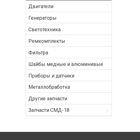
Двигатели
Генераторы
Светотехника
Ремкомплекты
Фильтра
Шайбы медные и алюминивые
Приборы и датчики
Металлобработка
Другие запчасти
Запчасти СМД-18