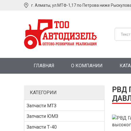
г. Алматы, ул.МТФ-1,17 по Петрова ниже Рыскулов
ГЛАВНАЯ
О КОМПАНИИ
КАТ
РВД 
КАТЕГОРИИ
ДАВЛ
Запчасти МТЗ
Запчасти ЮМЗ
Запчасти Т-40