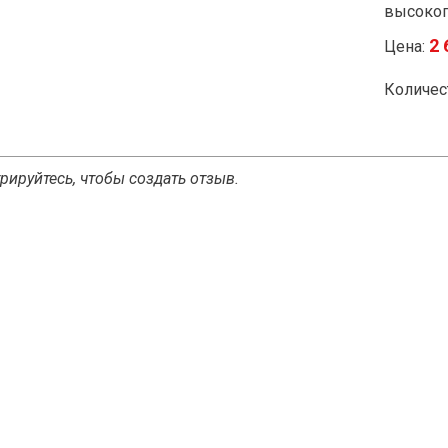
высоког
2 
Цена:
Количес
рируйтесь, чтобы создать отзыв.