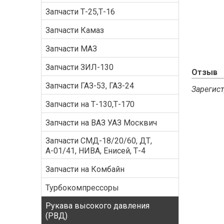
Запчасти Т-25,Т-16
Запчасти Камаз
Запчасти МАЗ
Запчасти ЗИЛ-130
Отзыв
Запчасти ГАЗ-53, ГАЗ-24
Зарегист
Запчасти на Т-130,Т-170
Запчасти на ВАЗ УАЗ Москвич
Запчасти СМД-18/20/60, ДТ,
А-01/41, НИВА, Енисей, Т-4
Запчасти на Комбайн
Турбокомпрессоры
Рукава высокого давления
(РВД)