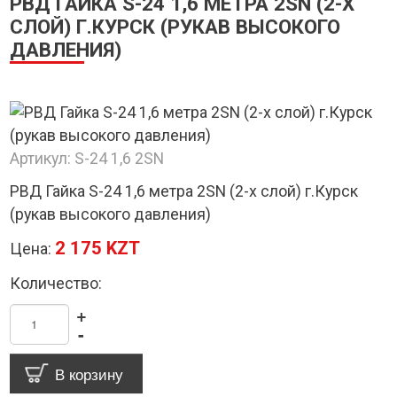
РВД ГАЙКА S-24 1,6 МЕТРА 2SN (2-Х
СЛОЙ) Г.КУРСК (РУКАВ ВЫСОКОГО
ДАВЛЕНИЯ)
Артикул:
S-24 1,6 2SN
РВД Гайка S-24 1,6 метра 2SN (2-х слой) г.Курск
(рукав высокого давления)
2 175 KZT
Цена:
Количество:
+
-