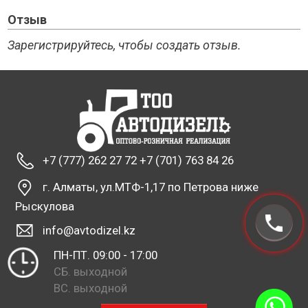
Отзыв
Зарегистрируйтесь, чтобы создать отзыв.
+7 (777) 262 27 72 +7 (701) 763 84 26
г. Алматы, ул.МТФ-1,17 по Петрова ниже
Рыскулова
info@avtodizel.kz
ПН-ПТ. 09:00 - 17:00
СБ. выходной
ВС. выходной