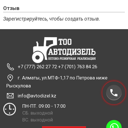
Отзыв
Зарегистрируйтесь, чтобы создать отзыв.
+7 (777) 262 27 72 +7 (701) 763 84 26
г. Алматы, ул.МТФ-1,17 по Петрова ниже
Рыскулова
info@avtodizel.kz
ПН-ПТ. 09:00 - 17:00
СБ. выходной
ВС. выходной