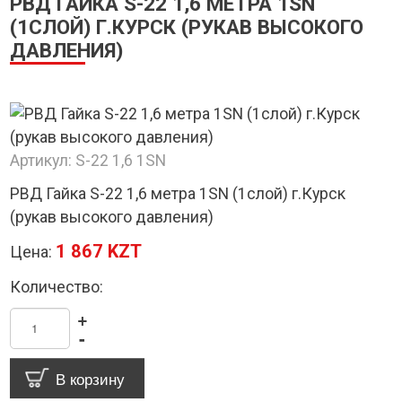
РВД ГАЙКА S-22 1,6 МЕТРА 1SN
(1СЛОЙ) Г.КУРСК (РУКАВ ВЫСОКОГО
ДАВЛЕНИЯ)
Артикул:
S-22 1,6 1SN
РВД Гайка S-22 1,6 метра 1SN (1слой) г.Курск
(рукав высокого давления)
1 867 KZT
Цена:
Количество:
+
-