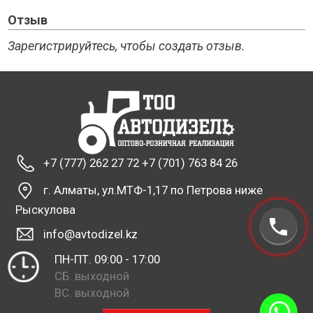
Отзыв
Зарегистрируйтесь, чтобы создать отзыв.
+7 (777) 262 27 72 +7 (701) 763 84 26
г. Алматы, ул.МТФ-1,17 по Петрова ниже
Рыскулова
info@avtodizel.kz
ПН-ПТ. 09:00 - 17:00
СБ. выходной
ВС. выходной