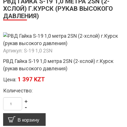
РВД ГАЙКА S-19 1,0 МЕТРА 2SN (2-
ХСЛОЙ) Г.КУРСК (РУКАВ ВЫСОКОГО
ДАВЛЕНИЯ)
Артикул:
S-19 1,0 2SN
РВД Гайка S-19 1,0 метра 2SN (2-хслой) г.Курск
(рукав высокого давления)
1 397 KZT
Цена:
Количество:
+
-