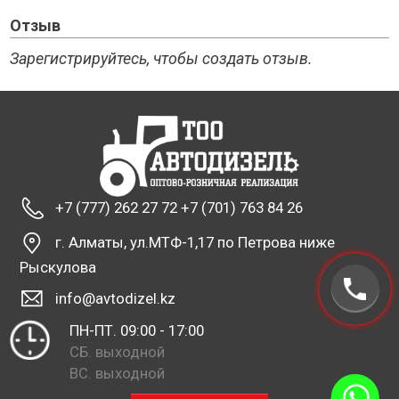
Отзыв
Зарегистрируйтесь, чтобы создать отзыв.
+7 (777) 262 27 72 +7 (701) 763 84 26
г. Алматы, ул.МТФ-1,17 по Петрова ниже
Рыскулова
info@avtodizel.kz
ПН-ПТ. 09:00 - 17:00
СБ. выходной
ВС. выходной