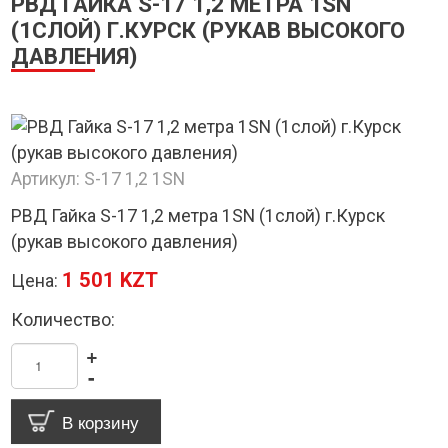
РВД ГАЙКА S-17 1,2 МЕТРА 1SN
(1СЛОЙ) Г.КУРСК (РУКАВ ВЫСОКОГО
ДАВЛЕНИЯ)
Артикул:
S-17 1,2 1SN
РВД Гайка S-17 1,2 метра 1SN (1слой) г.Курск
(рукав высокого давления)
1 501 KZT
Цена:
Количество:
+
-