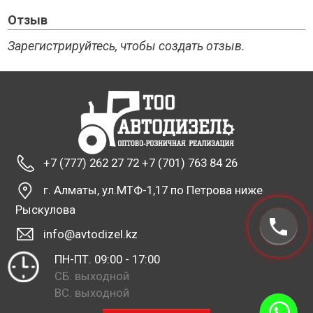
Отзыв
Зарегистрируйтесь, чтобы создать отзыв.
+7 (777) 262 27 72 +7 (701) 763 84 26
г. Алматы, ул.МТФ-1,17 по Петрова ниже
Рыскулова
info@avtodizel.kz
ПН-ПТ. 09:00 - 17:00
СБ. выходной
ВС. выходной