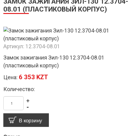
ЗАМОК ЗАЖИГАНИЯ ЗИЛ-130 12.3704-
08.01 (ПЛАСТИКОВЫЙ КОРПУС)
Артикул:
12.3704-08.01
Замок зажигания Зил-130 12.3704-08.01
(пластиковый корпус)
6 353 KZT
Цена:
Количество:
+
-