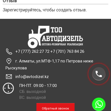
Отзыв
Зарегистрируйтесь, чтобы создать отзыв.
+7 (777) 262 27 72 +7 (701) 763 84 26
г. Алматы, ул.МТФ-1,17 по Петрова ниже
Рыскулова
info@avtodizel.kz
ПН-ПТ. 09:00 - 17:00
СБ. выходной
ВС. выходной
Обратный звонок