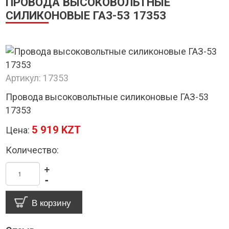
ПРОВОДА ВЫСОКОВОЛЬТНЫЕ
СИЛИКОНОВЫЕ ГАЗ-53 17353
Артикул:
17353
Провода высоковольтные силиконовые ГАЗ-53
17353
5 919 KZT
Цена:
Количество:
+
-