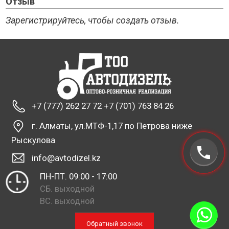
Отзыв
Зарегистрируйтесь, чтобы создать отзыв.
+7 (777) 262 27 72 +7 (701) 763 84 26
г. Алматы, ул.МТФ-1,17 по Петрова ниже
Рыскулова
info@avtodizel.kz
ПН-ПТ. 09:00 - 17:00
СБ. выходной
ВС. выходной
Обратный звонок