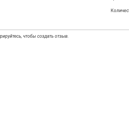
Количес
рируйтесь, чтобы создать отзыв.