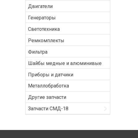
Двигатели
Генераторы
Светотехника
Ремкомплекты
Фильтра
Шайбы медные и алюминивые
Приборы и датчики
Металлобработка
Другие запчасти
Запчасти СМД-18