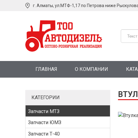
г. Алматы, ул.МТФ-1,17 по Петрова ниже Рыскулов
ГЛАВНАЯ
О КОМПАНИИ
КАТ
ВТУЛ
КАТЕГОРИИ
Запчасти МТЗ
Запчасти ЮМЗ
Запчасти Т-40