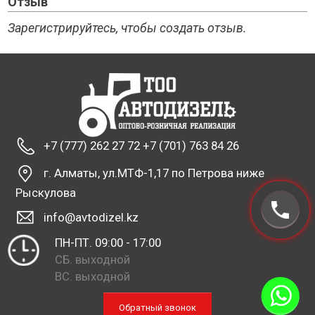
Отзыв
Зарегистрируйтесь, чтобы создать отзыв.
+7 (777) 262 27 72 +7 (701) 763 84 26
г. Алматы, ул.МТФ-1,17 по Петрова ниже
Рыскулова
info@avtodizel.kz
ПН-ПТ. 09:00 - 17:00
СБ. выходной
ВС. выходной
Обратный звонок