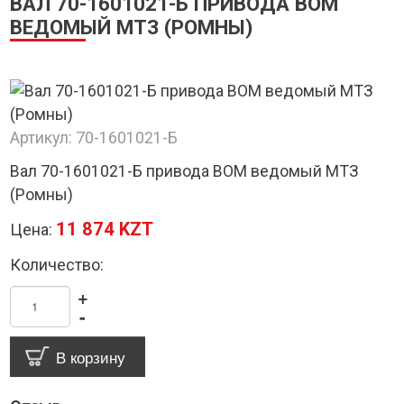
ВАЛ 70-1601021-Б ПРИВОДА ВОМ
ВЕДОМЫЙ МТЗ (РОМНЫ)
Артикул:
70-1601021-Б
Вал 70-1601021-Б привода ВОМ ведомый МТЗ
(Ромны)
11 874 KZT
Цена:
Количество:
+
-