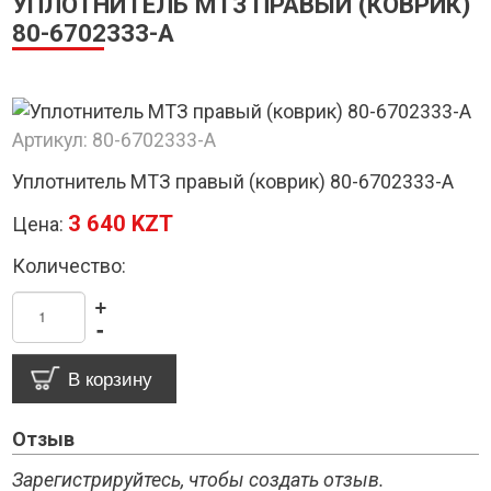
УПЛОТНИТЕЛЬ МТЗ ПРАВЫЙ (КОВРИК)
80-6702333-А
Артикул:
80-6702333-А
Уплотнитель МТЗ правый (коврик) 80-6702333-А
3 640 KZT
Цена:
Количество:
+
-
Отзыв
Зарегистрируйтесь, чтобы создать отзыв.