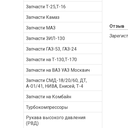
Запчасти Т-25,Т-16
Запчасти Камаз
Отзыв
Запчасти МАЗ
Зарегист
Запчасти ЗИЛ-130
Запчасти ГАЗ-53, ГАЗ-24
Запчасти на Т-130,Т-170
Запчасти на ВАЗ УАЗ Москвич
Запчасти СМД-18/20/60, ДТ,
А-01/41, НИВА, Енисей, Т-4
Запчасти на Комбайн
Турбокомпрессоры
Рукава высокого давления
(РВД)