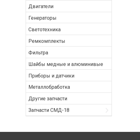
Двигатели
Генераторы
Светотехника
Ремкомплекты
Фильтра
Шайбы медные и алюминивые
Приборы и датчики
Металлобработка
Другие запчасти
Запчасти СМД-18