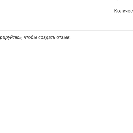
Количес
рируйтесь, чтобы создать отзыв.