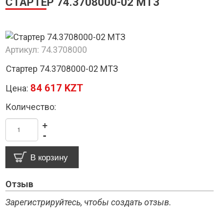
СТАРТЕР 74.3708000-02 МТЗ
Артикул:
74.3708000
Стартер 74.3708000-02 МТЗ
84 617 KZT
Цена:
Количество:
+
-
Отзыв
Зарегистрируйтесь, чтобы создать отзыв.