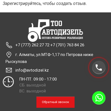
Зарегистрируйтесь, чтобы создать отзыв.
+7 (777) 262 27 72 +7 (701) 763 84 26
г. Алматы, ул.МТФ-1,17 по Петрова ниже
Рыскулова
info@avtodizel.kz
ПН-ПТ. 09:00 - 17:00
СБ. выходной
ВС. выходной
Обратный звонок