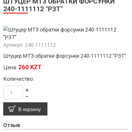
ШТУЦЕР МТЗ ОБРАТКИ ФОРСУНКИ
240-1111112 "РЗТ"
Артикул:
240-1111112
Штуцер МТЗ обратки форсунки 240-1111112 "РЗТ"
260 KZT
Цена:
Количество:
+
-
Отзыв